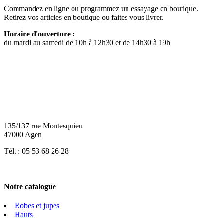
Commandez en ligne ou programmez un essayage en boutique.
Retirez vos articles en boutique ou faites vous livrer.
Horaire d'ouverture :
du mardi au samedi de 10h à 12h30 et de 14h30 à 19h
135/137 rue Montesquieu
47000 Agen
Tél. : 05 53 68 26 28
Notre catalogue
Robes et jupes
Hauts