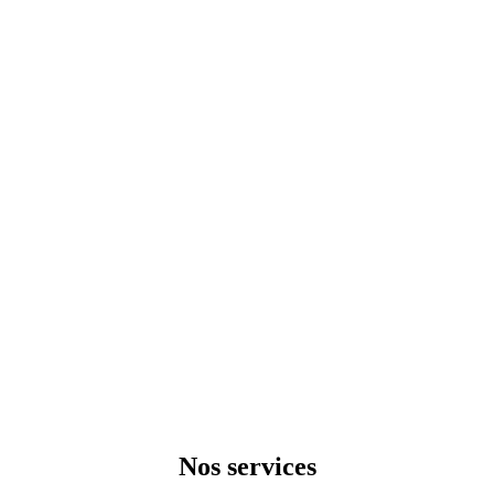
Nos services