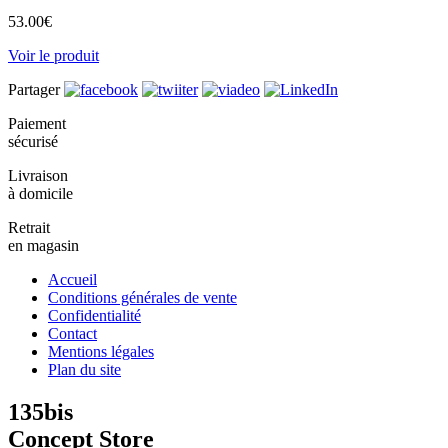
53.00
€
Voir le produit
Partager
Paiement
sécurisé
Livraison
à domicile
Retrait
en magasin
Accueil
Conditions générales de vente
Confidentialité
Contact
Mentions légales
Plan du site
135bis
Concept Store