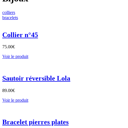
colliers
bracelets
Collier n°45
75.00
€
Voir le produit
Sautoir réversible Lola
89.00
€
Voir le produit
Bracelet pierres plates