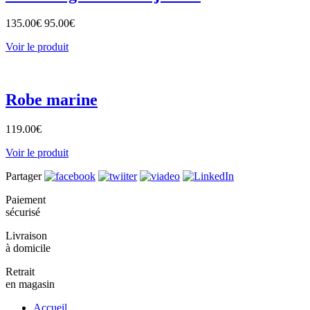
135.00
€
95.00
€
Voir le produit
Robe marine
119.00
€
Voir le produit
Partager
Paiement
sécurisé
Livraison
à domicile
Retrait
en magasin
Accueil