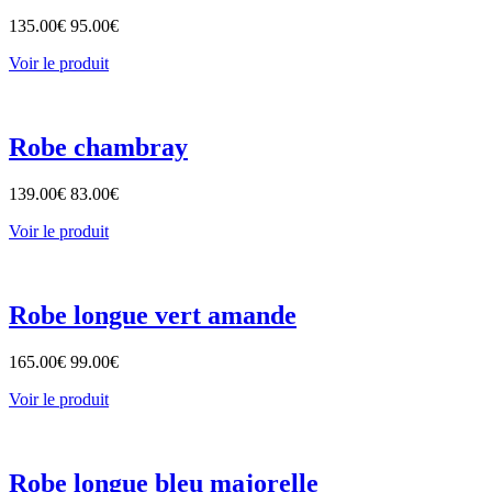
135.00
€
95.00
€
Voir le produit
Robe chambray
139.00
€
83.00
€
Voir le produit
Robe longue vert amande
165.00
€
99.00
€
Voir le produit
Robe longue bleu majorelle