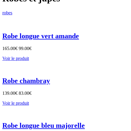
robes
Robe longue vert amande
165.00
€
99.00
€
Voir le produit
Robe chambray
139.00
€
83.00
€
Voir le produit
Robe longue bleu majorelle