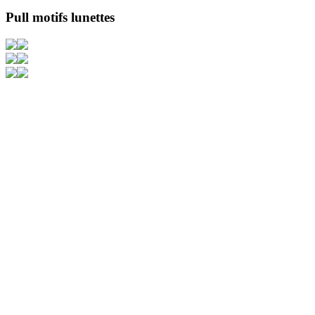
Pull motifs lunettes